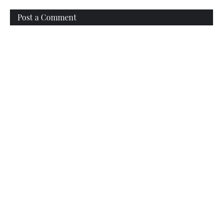
Post a Comment