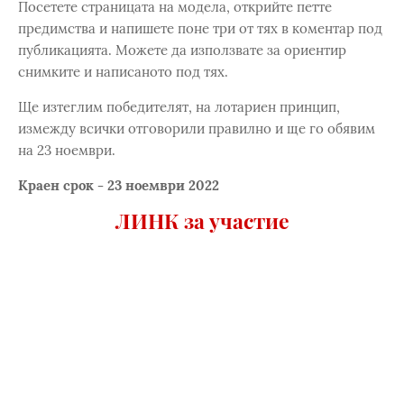
Посетете страницата на модела, открийте петте
предимства и напишете поне три от тях в коментар под
публикацията. Можете да използвате за ориентир
снимките и написаното под тях.
Ще изтеглим победителят, на лотариен принцип,
измежду всички отговорили правилно и ще го обявим
на 23 ноември.
Краен срок - 23 ноември 2022
ЛИНК за участие