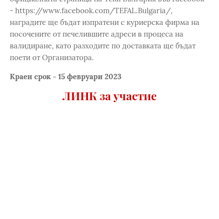
- https://www.facebook.com/TEFAL.Bulgaria/,
наградите ще бъдат изпратени с куриерска фирма на
посочените от печелившите адреси в процеса на
валидиране, като разходите по доставката ще бъдат
поети от Организатора.
Краен срок - 15 февруари 2023
ЛИНК за участие