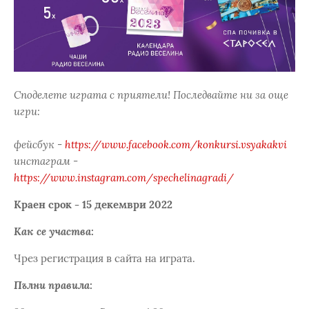
Споделете играта с приятели! Последвайте ни за още
игри:
фейсбук -
https://www.facebook.com/konkursi.vsyakakvi
инстаграм -
https://www.instagram.com/spechelinagradi/
Краен срок - 15 декември 2022
Как се участва:
Чрез регистрация в сайта на играта.
Пълни правила: