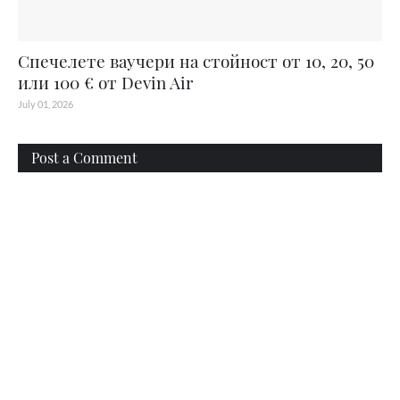
Спечелете ваучери на стойност от 10, 20, 50
или 100 € от Devin Air
July 01, 2026
Post a Comment