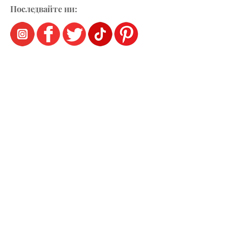
Последвайте ни: