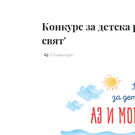
Конкурс за детска 
свят'
0 Коментари