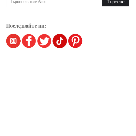
Последвайте ни: