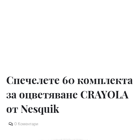
Спечелете 60 комплекта
за оцветяване CRAYOLA
от Nesquik
0 Коментари