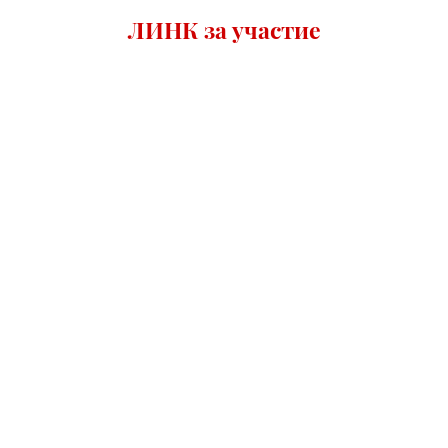
ЛИНК за участие