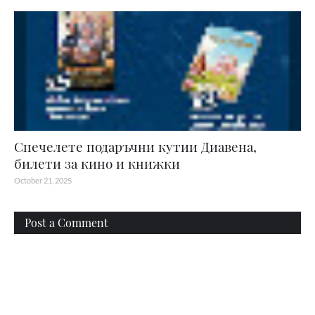
Спечелете подаръчни кутии Диавена,
билети за кино и книжки
October 21, 2025
Post a Comment