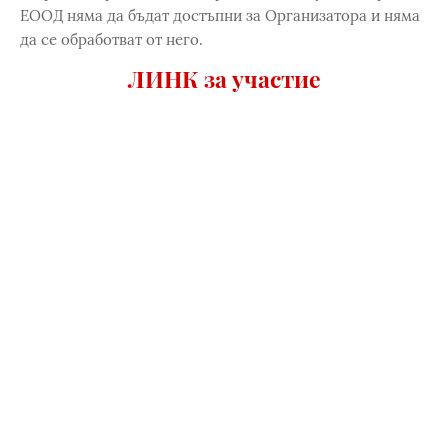
ЕООД няма да бъдат достъпни за Организатора и няма
да се обработват от него.
ЛИНК за участие