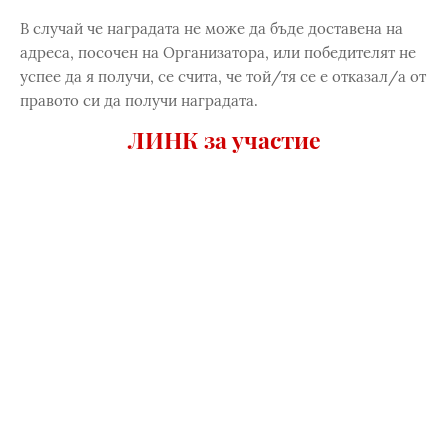
В случай че наградата не може да бъде доставена на
адреса, посочен на Организатора, или победителят не
успее да я получи, се счита, че той/тя се е отказал/а от
правото си да получи наградата.
ЛИНК за участие