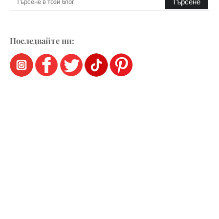
Последвайте ни: