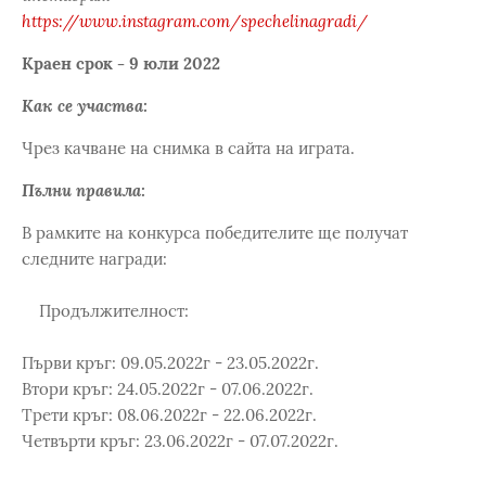
https://www.instagram.com/spechelinagradi/
Краен срок - 9 юли 2022
Как се участва:
Чрез качване на снимка в сайта на играта.
Пълни правила:
В рамките на конкурса победителите ще получат
следните награди:
Продължителност:
Първи кръг: 09.05.2022г - 23.05.2022г.
Втори кръг: 24.05.2022г - 07.06.2022г.
Трети кръг: 08.06.2022г - 22.06.2022г.
Четвърти кръг: 23.06.2022г - 07.07.2022г.