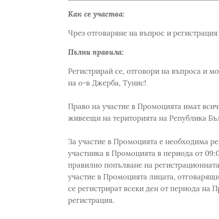
Как се участва:
Чрез отговаряне на въпрос и регистрация 
Пълни правила:
Регистрирай се, отговори на въпроса и 
на о-в Джерба, Тунис!
Право на участие в Промоцията имат всич
живеещи на територията на Република Бъ
За участие в Промоцията е необходима ре
участника в Промоцията в периода от 09:00ч.
правилно попълване на регистрационната 
участие в Промоцията лицата, отговарящи
се регистрират всеки ден от периода на 
регистрация.