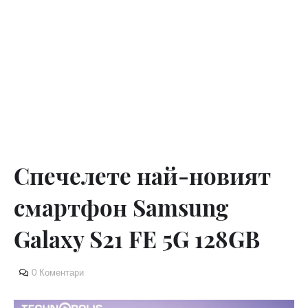
Спечелете най-новият
смартфон Samsung
Galaxy S21 FE 5G 128GB
0 Коментари