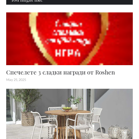
Спечелете 3 сладки награди от Roshen
May 25, 2025