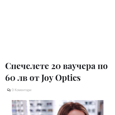
Спечелете 20 ваучера по
60 лв от Joy Optics
0 Коментари