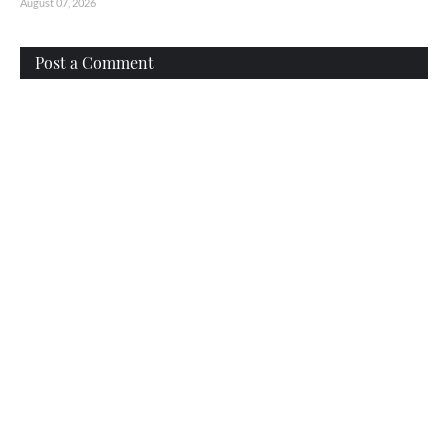
August 07, 2026
Post a Comment