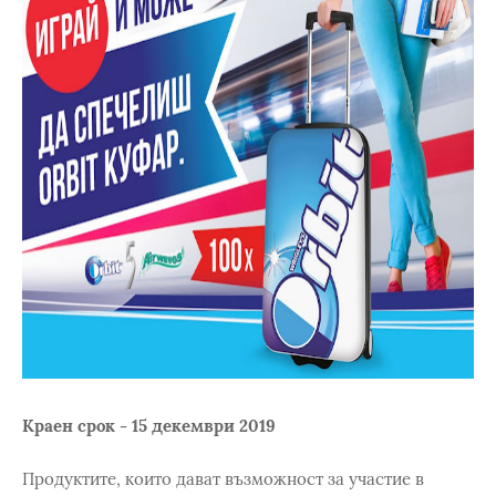
Краен срок - 15 декември 2019
Продуктите, които дават възможност за участие в