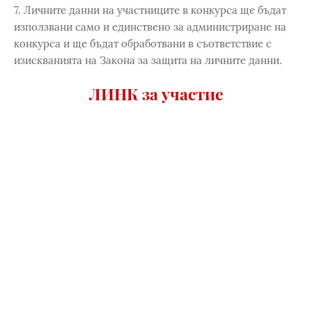
7. Личните данни на участниците в конкурса ще бъдат
използвани само и единствено за администриране на
конкурса и ще бъдат обработвани в съответствие с
изискванията на Закона за защита на личните данни.
ЛИНК за участие