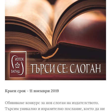
Краен срок - 11 ноември 2019
Обявяваме конкурс за нов слоган на издателството.
Търсим уникално и изразително послание, което да ни