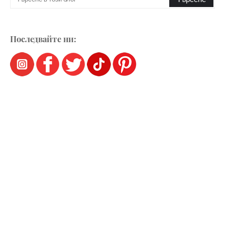
Последвайте ни: