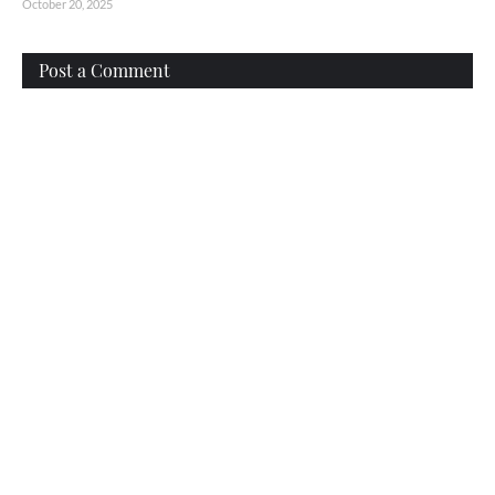
October 20, 2025
Post a Comment