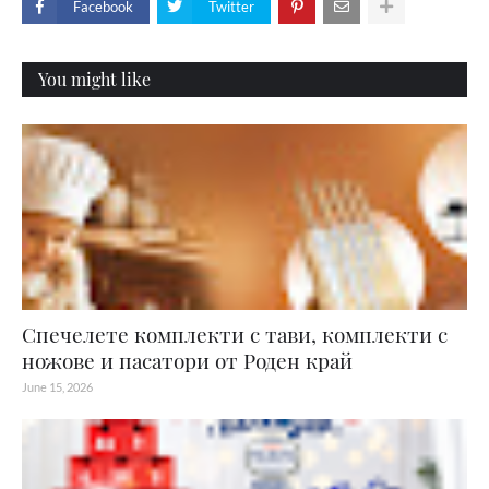
Facebook
Twitter
You might like
Спечелете комплекти с тави, комплекти с
ножове и пасатори от Роден край
June 15, 2026