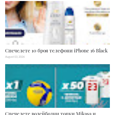
Спечелете 10 броя телефони iPhone 16 Black
August 03, 2026
Спечелете волейболни топки Mikasa и