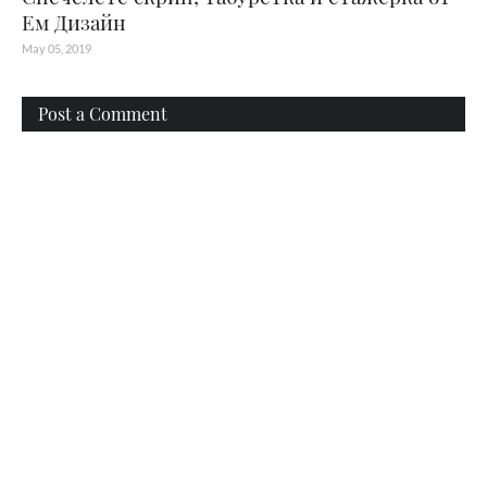
Ем Дизайн
May 05, 2019
Post a Comment