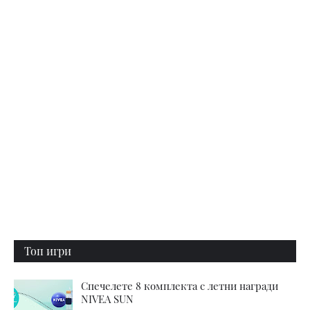
Топ игри
Спечелете 8 комплекта с летни награди
NIVEA SUN