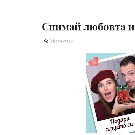
Снимай любовта и
0 Коментари