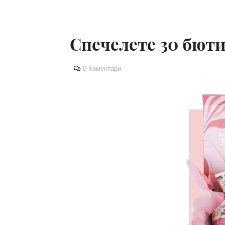
Спечелете 30 бюти
0 Коментари