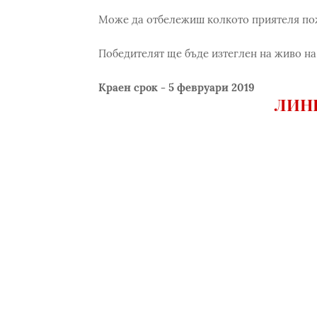
Може да отбележиш колкото приятеля пож
Победителят ще бъде изтеглен на живо на 
Краен срок - 5 февруари 2019
ЛИНК