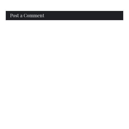
Post a Comment