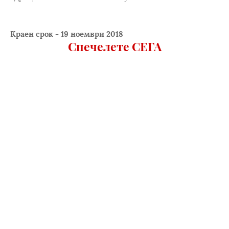
Краен срок - 19 ноември 2018
Спечелете СЕГА