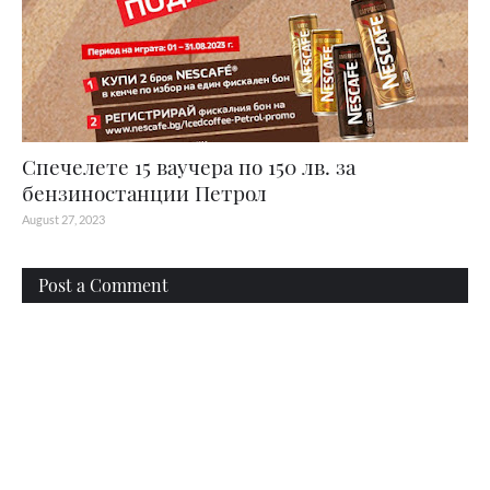
Спечелете 15 ваучера по 150 лв. за
бензиностанции Петрол
August 27, 2023
Post a Comment