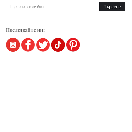
Последвайте ни: