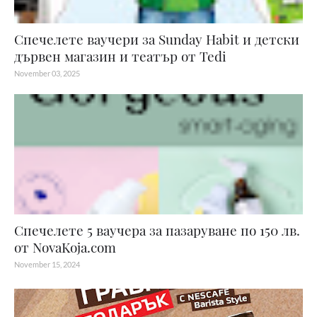
Спечелете ваучери за Sunday Habit и детски
дървен магазин и театър от Tedi
November 03, 2025
Спечелете 5 ваучера за пазаруване по 150 лв.
от NovaKoja.com
November 15, 2024