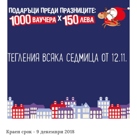
Краен срок - 9 декември 2018