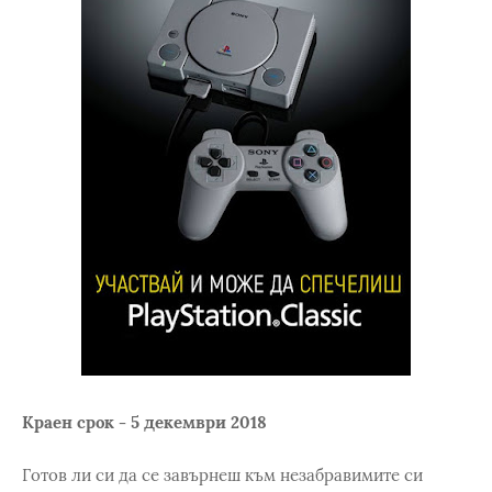
Краен срок - 5 декември 2018
Готов ли си да се завърнеш към незабравимите си