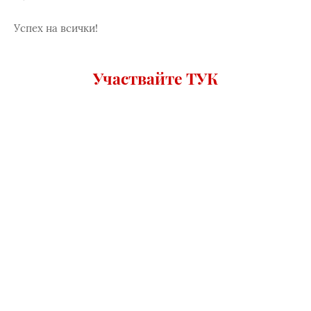
Успех на всички!
Участвайте ТУК