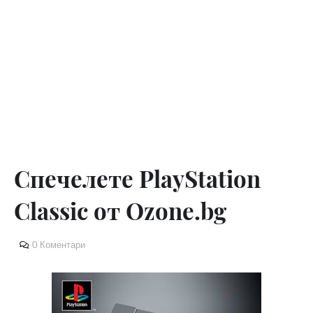
Спечелете PlayStation
Classic от Ozone.bg
0 Коментари