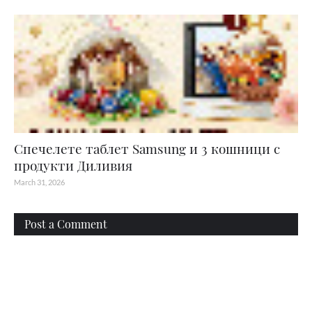
Спечелете таблет Samsung и 3 кошници с
продукти Диливия
March 31, 2026
Post a Comment