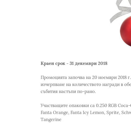
Краен срок - 31 декември 2018
Промоцията започва на 20 ноември 2018 г.
изчерпване на количеството награди в обе
събития настъпи по-рано.
Участващите опаковки са 0.250 RGB Coca-C
Fanta Orange, Fanta Icy Lemon, Sprite, Sc
Tangerine