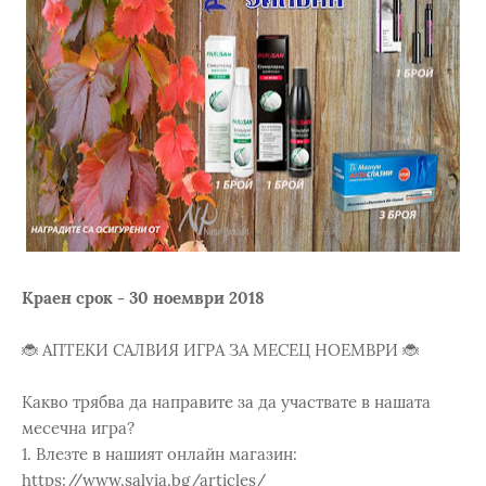
Краен срок - 30 ноември 2018
🐞 АПТЕКИ САЛВИЯ ИГРА ЗА МЕСЕЦ НОЕМВРИ 🐞
Какво трябва да направите за да участвате в нашата
месечна игра?
1. Влезте в нашият онлайн магазин:
https://www.salvia.bg/articles/