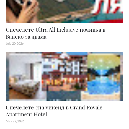
Спечелете Ultra All Inclusive почивка в
Банско за двама
July 20, 2026
Спечелете спа уикенд в Grand Royale
Apartment Hotel
May 29, 2026