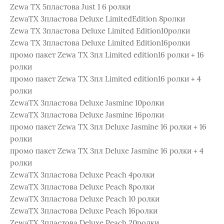
Zewa ТХ 5пластова Just 1 6 ролки
ZewaТХ 3пластова Deluxe LimitedEdition 8pолки
Zewa ТХ 3пластова Deluxe Limited Еdition10ролки
Zewa TX 3пластова Deluxe Limited Edition16ролки
промо пакет Zewa TX 3пл Limited edition16 ролки + 16
ролки
промо пакет Zewa TX 3пл Limited edition16 ролки + 4
ролки
ZewaТХ 3пластова Deluxe Jasmine 10ролки
ZewaТХ 3пластова Deluxe Jasmine 16ролки
промо пакет Zewa ТХ 3пл Deluxe Jasmine 16 ролки + 16
ролки
промо пакет Zewa ТХ 3пл Deluxe Jasmine 16 ролки + 4
ролки
ZewaТХ 3пластова Deluxe Peach 4pолки
ZewaТХ 3пластова Deluxe Peach 8pолки
ZewaТХ 3пластова Deluxe Peach 10 pолки
ZewaТХ 3пластова Deluxe Peach 16pолки
ZewaТХ 3пластова Deluxe Peach 20pолки