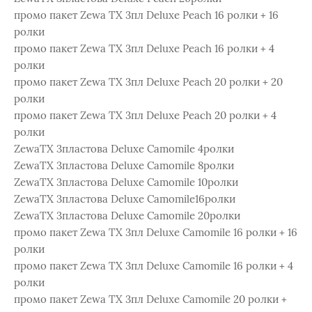
промо пакет Zewa ТХ 3пл Deluxe Peach 16 ролки + 16
ролки
промо пакет Zewa ТХ 3пл Deluxe Peach 16 ролки + 4
ролки
промо пакет Zewa ТХ 3пл Deluxe Peach 20 ролки + 20
ролки
промо пакет Zewa ТХ 3пл Deluxe Peach 20 ролки + 4
ролки
ZewaТХ 3пластова Deluxe Camomile 4ролки
ZewaТХ 3пластова Deluxe Camomile 8pолки
ZewaТХ 3пластова Deluxe Camomile 10ролки
ZewaТХ 3пластова Deluxe Camomile16ролки
ZewaТХ 3пластова Deluxe Camomile 20ролки
промо пакет Zewa ТХ 3пл Deluxe Camomile 16 ролки + 16
ролки
промо пакет Zewa ТХ 3пл Deluxe Camomile 16 ролки + 4
ролки
промо пакет Zewa ТХ 3пл Deluxe Camomile 20 ролки +