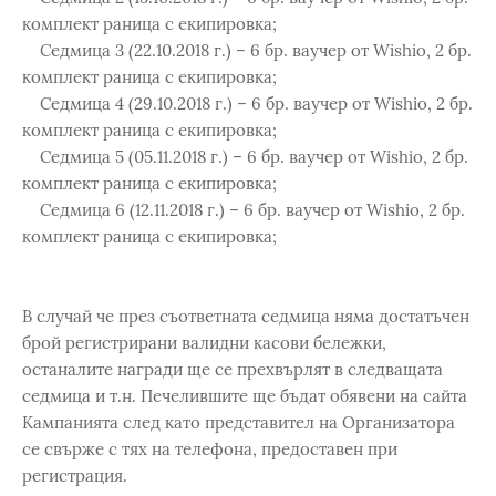
комплект раница с екипировка;
Седмица 3 (22.10.2018 г.) – 6 бр. ваучер от Wishio, 2 бр.
комплект раница с екипировка;
Седмица 4 (29.10.2018 г.) – 6 бр. ваучер от Wishio, 2 бр.
комплект раница с екипировка;
Седмица 5 (05.11.2018 г.) – 6 бр. ваучер от Wishio, 2 бр.
комплект раница с екипировка;
Седмица 6 (12.11.2018 г.) – 6 бр. ваучер от Wishio, 2 бр.
комплект раница с екипировка;
В случай че през съответната седмица няма достатъчен
брой регистрирани валидни касови бележки,
останалите награди ще се прехвърлят в следващата
седмица и т.н. Печелившите ще бъдат обявени на сайта
Кампанията след като представител на Организатора
се свърже с тях на телефона, предоставен при
регистрация.