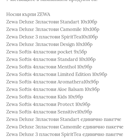
Носни кърпи ZEWA
Zewa Deluxe 3пластови Standart 10x10бр
Zewa Deluxe 3пластови Camomile 10x10бр
Zewa Deluxe 3 пластови SpiritTea10x10бр
Zewa Deluxe 3пластови Design 10x10бр
Zewa Softis 4пластови pocket 9x5бр
Zewa Softis 4пластови Standard 10x10бр
Zewa Softis 4пластови Menthol 10x9бр
Zewa Softis 4пластови Limited Edition 10x9бр
Zewa Softis 4пластови Аromathera10x9бр
Zewa Softis 4пластови Aloe Balsam 10x9бр
Zewa Softis 4пластови Kids 10x9бр
Zewa Softis 4пластови Protect 10x9бр
Zewa Softis 4пластови Sensitive10x9бр
Zewa Deluxe 3пластови Standart единично пакетче
Zewa Deluxe 3пластови Camomile единично пакетче
Zewa Deluxe 3 пластови SpiritTea единично пакетче