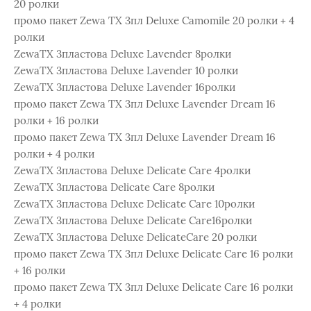
20 ролки
промо пакет Zewa ТХ 3пл Deluxe Camomile 20 ролки + 4
ролки
ZewaТХ 3пластова Deluxe Lavender 8pолки
ZewaТХ 3пластова Deluxe Lavender 10 ролки
ZewaТХ 3пластова Deluxe Lavender 16ролки
промо пакет Zewa ТХ 3пл Deluxe Lavender Dream 16
ролки + 16 ролки
промо пакет Zewa ТХ 3пл Deluxe Lavender Dream 16
ролки + 4 ролки
ZewaТХ 3пластова Deluxe Delicate Care 4ролки
ZewaТХ 3пластова Delicate Care 8ролки
ZewaТХ 3пластова Deluxe Delicate Care 10ролки
ZewaТХ 3пластова Deluxe Delicate Care16ролки
ZewaТХ 3пластова Deluxe DelicateCare 20 ролки
промо пакет Zewa ТХ 3пл Deluxe Delicate Care 16 ролки
+ 16 ролки
промо пакет Zewa ТХ 3пл Deluxe Delicate Care 16 ролки
+ 4 ролки