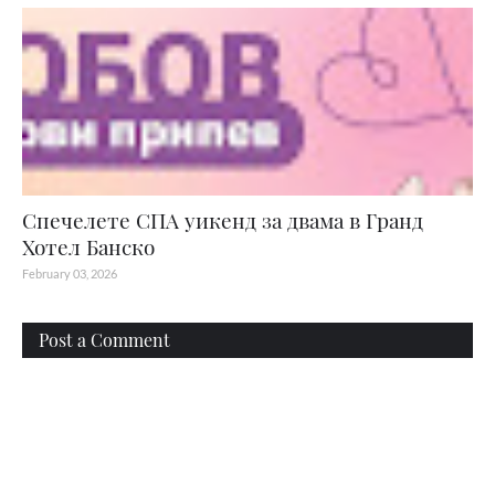
Спечелете СПА уикенд за двама в Гранд
Хотел Банско
February 03, 2026
Post a Comment