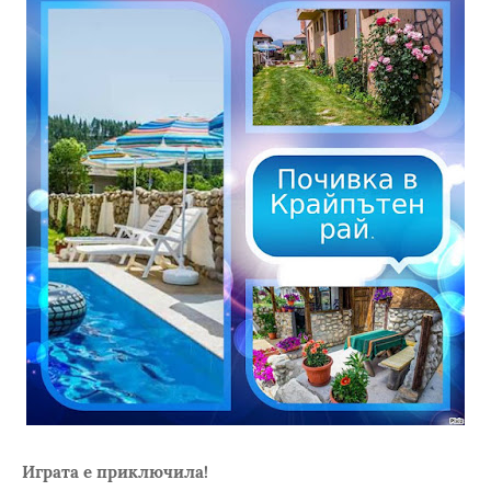
Играта е приключила!