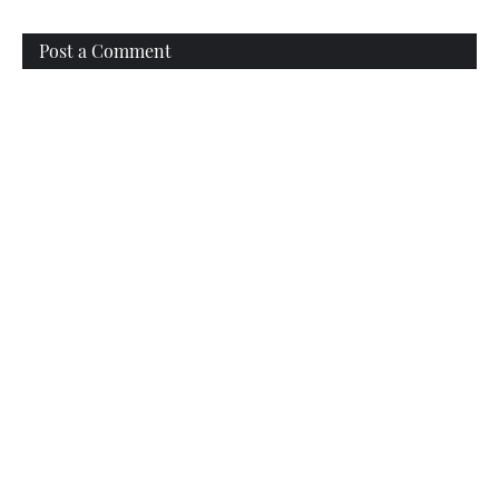
Post a Comment