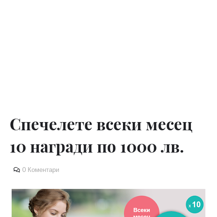
Спечелете всеки месец
10 награди по 1000 лв.
0 Коментари