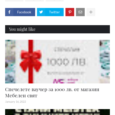
Facebook
Twitter
You might like
Спечелете ваучер за 1000 лв. от магазин
Мебелен свят
January 16, 2022