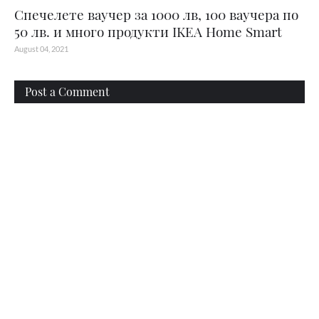
Спечелете ваучер за 1000 лв, 100 ваучера по
50 лв. и много продукти IKEA Home Smart
August 04, 2021
Post a Comment