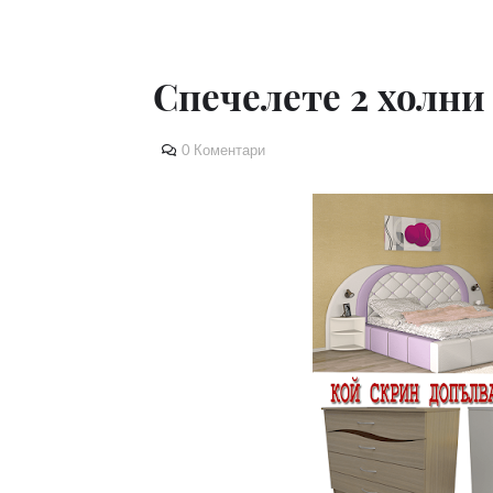
Спечелете 2 холни
0 Коментари