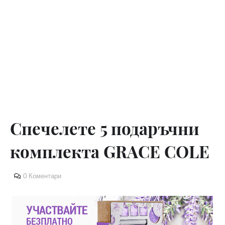
Спечелете 5 подаръчни
комплекта GRACE COLE
0 Коментари