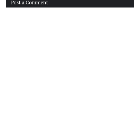
Post a Comment