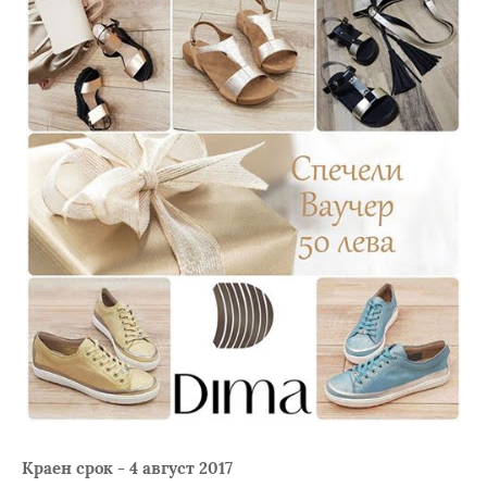
Краен срок - 4 август 2017