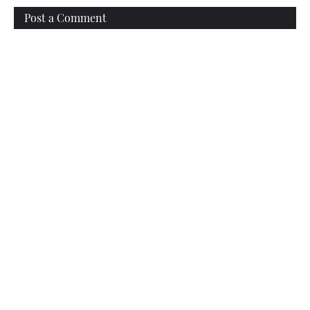
Post a Comment