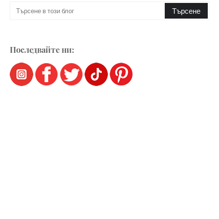
Последвайте ни: