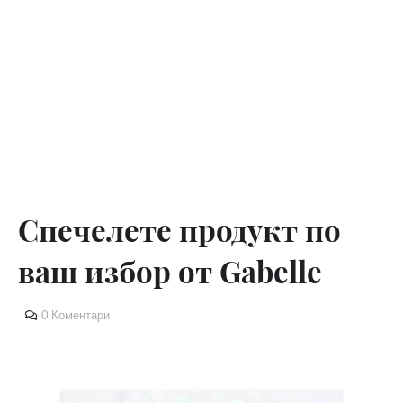
Спечелете продукт по
ваш избор от Gabelle
0 Коментари