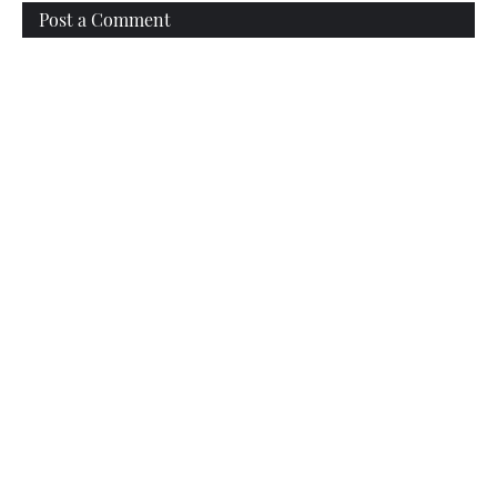
Post a Comment