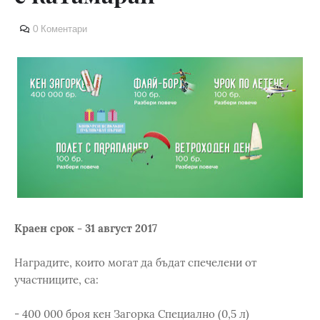
0 Коментари
Краен срок - 31 август 2017
Наградите, които могат да бъдат спечелени от
участниците, са:
- 400 000 броя кен Загорка Специално (0,5 л)