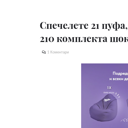
Спечелете 21 пуфа,
210 комплекта шок
1 Коментари