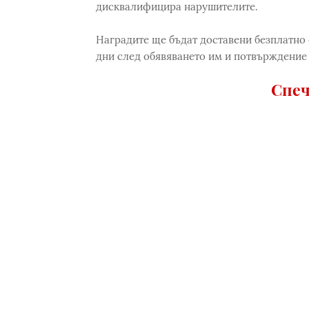
дисквалифицира нарушителите.
Наградите ще бъдат доставени безплатно 
дни след обявяването им и потвърждение 
Спеч