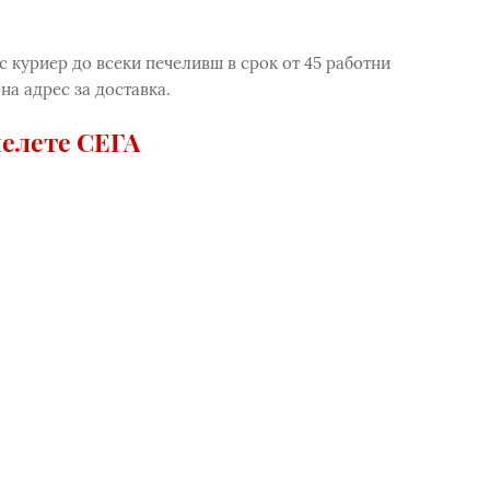
с куриер до всеки печеливш в срок от 45 работни
на адрес за доставка.
елете СЕГА