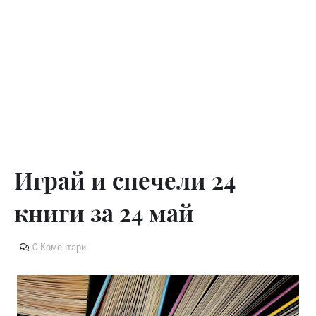
Играй и спечели 24
книги за 24 май
0 Коментари