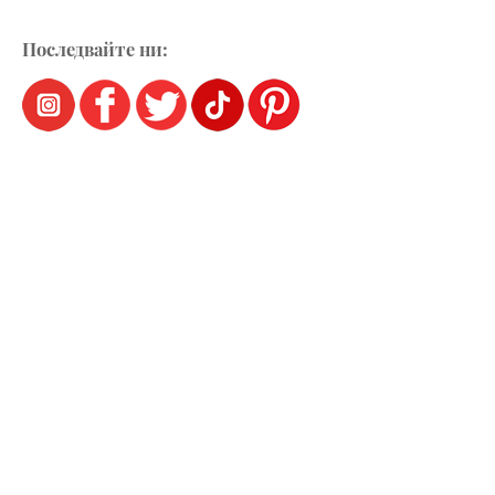
Последвайте ни: