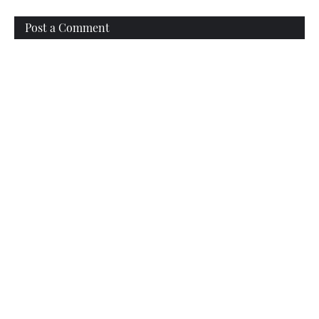
Post a Comment