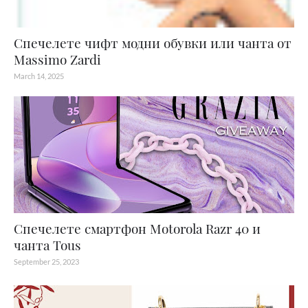
Спечелете чифт модни обувки или чанта от
Massimo Zardi
March 14, 2025
Спечелете смартфон Motorola Razr 40 и
чанта Tous
September 25, 2023