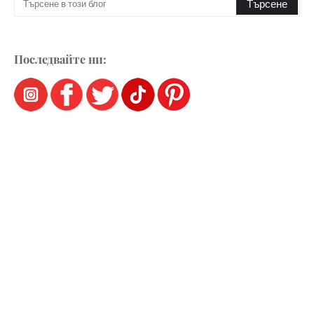
Последвайте ни: