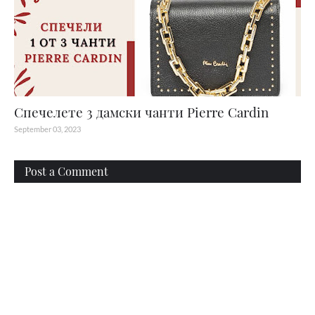
Спечелете 3 дамски чанти Pierre Cardin
September 03, 2023
Post a Comment