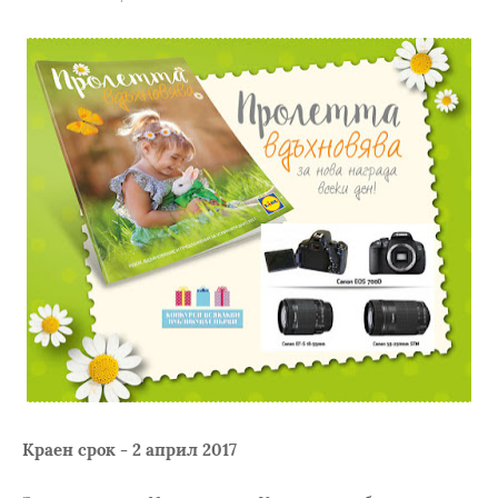
Краен срок - 2 април 2017