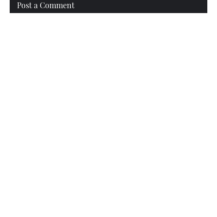
Post a Comment