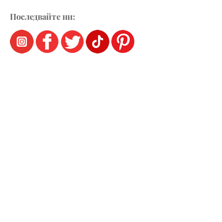
Последвайте ни: