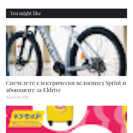
You might like
Спечелете електрически велосипед Sprint и
абонамент за Eldrive
August 08, 2026