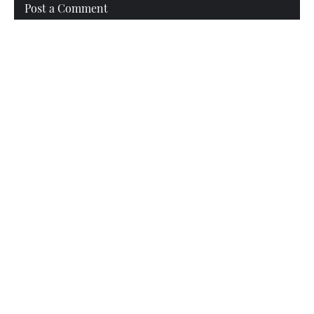
Post a Comment