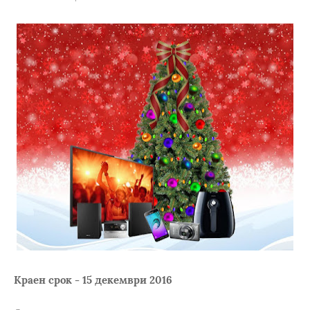
Краен срок - 15 декември 2016