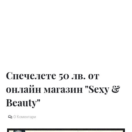
Спечелете 50 лв. от
онлайн магазин "Sexy &
Beauty"
0 Коментари