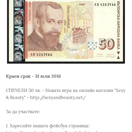
Краен срок - 31 юли 2016
СПЕЧЕЛИ 50 лв. - Новата игра на онлайн магазин "Sexy
& Beauty" - http://sexyandbeauty.net/
За да участвате:
1. Харесайте нашата фейсбук страница: