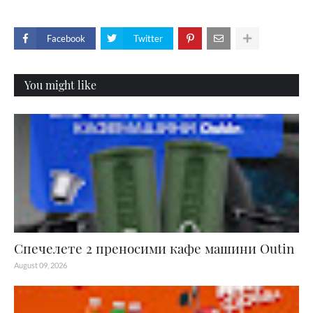
Facebook
Twitter
You might like
Спечелете 2 преносими кафе машини Outin
August 09, 2026