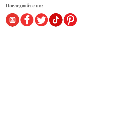
Последвайте ни: