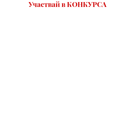
Участвай в КОНКУРСА