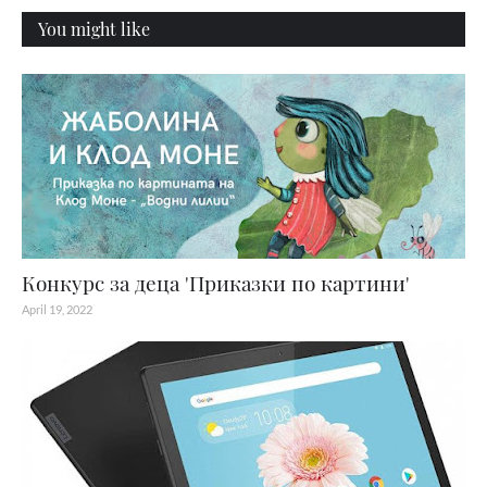
You might like
Конкурс за деца 'Приказки по картини'
April 19, 2022