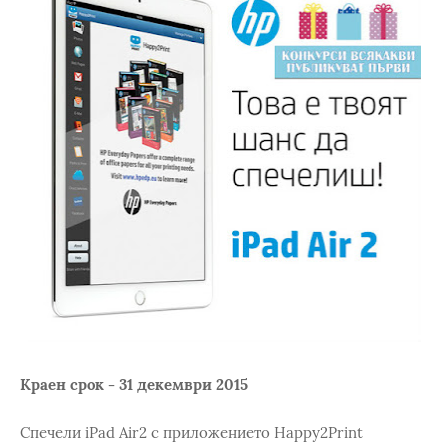
Краен срок - 31 декември 2015
Спечели iPad Air2 с приложението Happy2Print