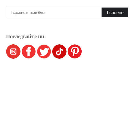
Последвайте ни: