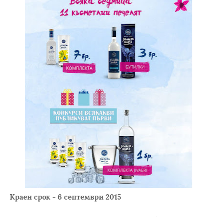
Краен срок - 6 септември 2015