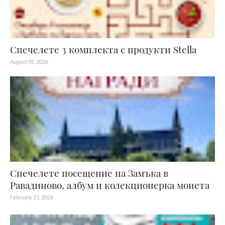
Спечелете 3 комплекта с продукти Stella
August 05, 2026
Спечелете посещение на Замъка в
Равадиново, албум и колекционерка монета
February 21, 2026