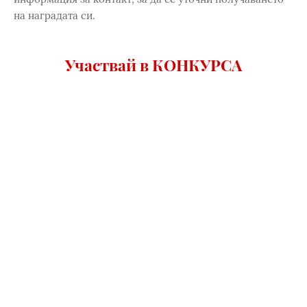
на наградата си.
Участвай в КОНКУРСА