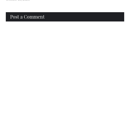
Post a Comment