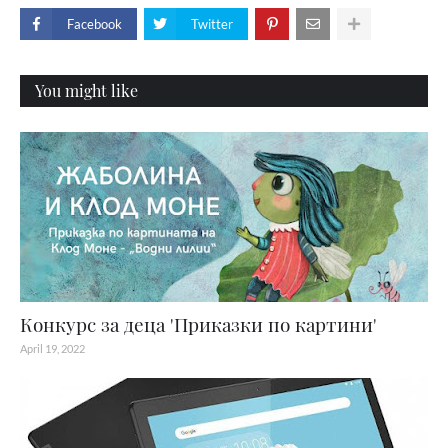
Facebook
Twitter
You might like
Конкурс за деца 'Приказки по картини'
April 19, 2022