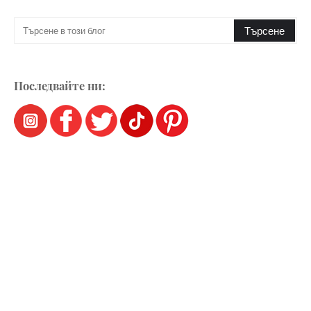
Последвайте ни: