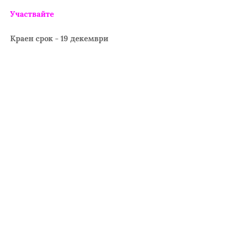
Участвайте
Краен срок - 19 декември