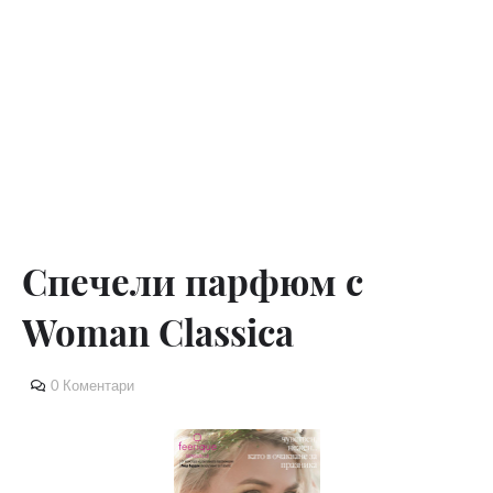
Спечели парфюм с
Woman Classica
0 Коментари