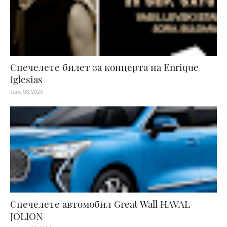
Спечелете билет за концерта на Enrique
Iglesias
June 03, 2025
Спечелете автомобил Great Wall HAVAL
JOLION