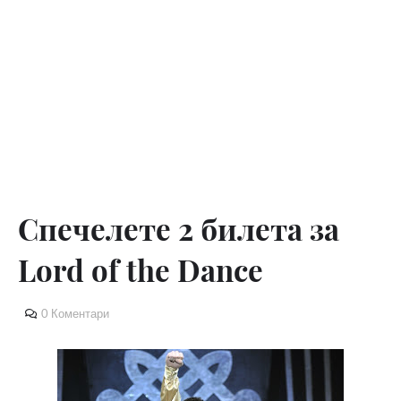
Спечелете 2 билета за
Lord of the Dance
0 Коментари