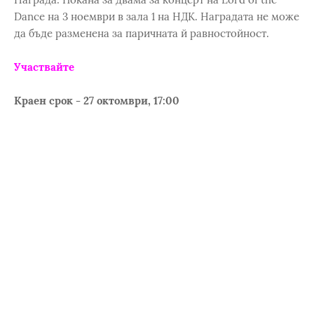
Dance на 3 ноември в зала 1 на НДК. Наградата не може
да бъде разменена за паричната й равностойност.
Участвайте
Краен срок - 27 октомври, 17:00